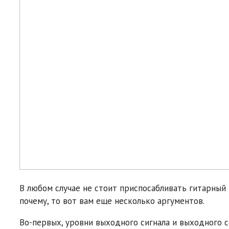
В любом случае не стоит приспосабливать гитарный
почему, то вот вам еще несколько аргументов.
Во-первых, уровни выходного сигнала и выходного 