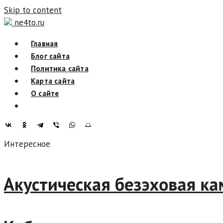
Skip to content
ne4to.ru
Главная
Блог сайта
Политика сайта
Карта сайта
О сайте
Интересное
Акустическая безэховая ка