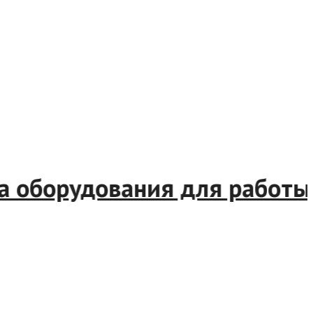
а оборудования для работы