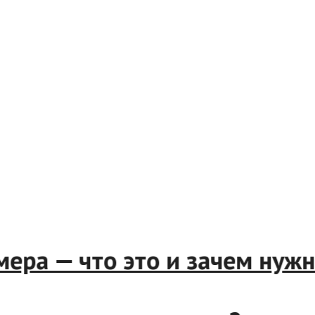
мера — что это и зачем нужн