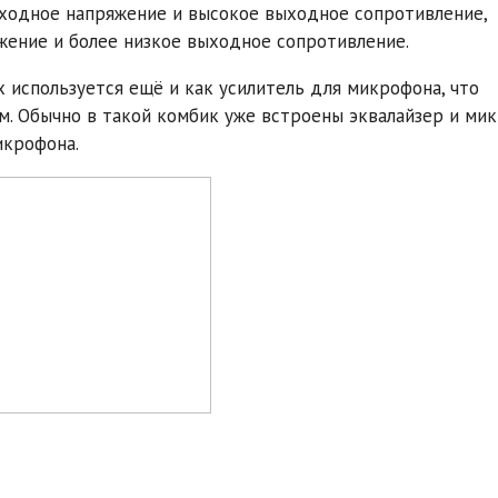
ыходное напряжение и высокое выходное сопротивление,
ение и более низкое выходное сопротивление.
 используется ещё и как усилитель для микрофона, что
. Обычно в такой комбик уже встроены эквалайзер и ми
икрофона.