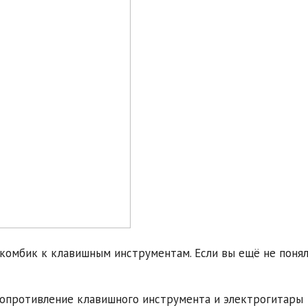
 комбик к клавишным инструментам. Если вы ещё не поня
сопротивление клавишного инструмента и электрогитары