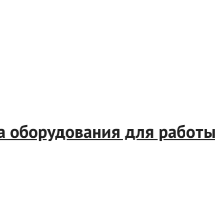
а оборудования для работы