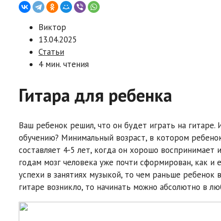
Виктор
13.04.2025
Статьи
4 мин. чтения
Гитара для ребенка
Ваш ребенок решил, что он будет играть на гитаре. 
обучению? Минимальный возраст, в котором ребенок
составляет 4-5 лет, когда он хорошо воспринимает 
годам мозг человека уже почти сформирован, как и 
успехи в занятиях музыкой, то чем раньше ребенок в
гитаре возникло, то начинать можно абсолютно в лю