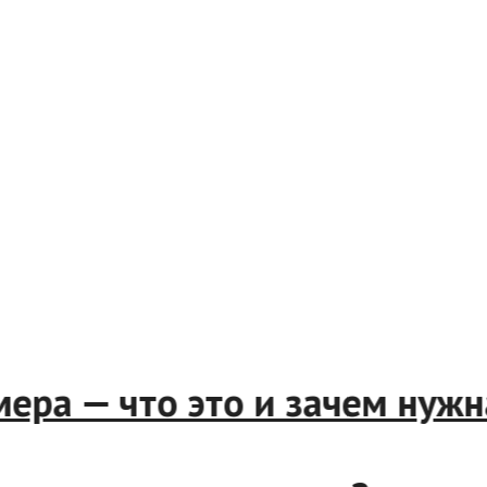
мера — что это и зачем нуж