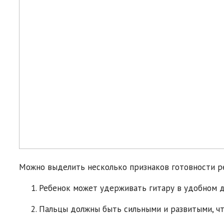
Можно выделить несколько признаков готовности ре
Ребенок может удерживать гитару в удобном д
Пальцы должны быть сильными и развитыми, чт