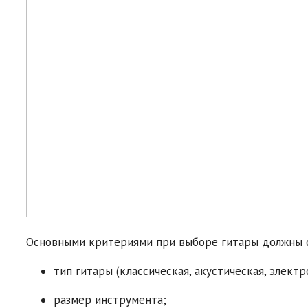
Основными критериями при выборе гитары должны 
тип гитары (классическая, акустическая, электр
размер инструмента;