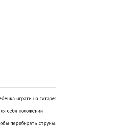
бенка играть на гитаре:
ля себя положении.
обы перебирать струны.