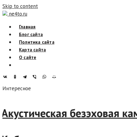
Skip to content
ne4to.ru
Главная
Блог сайта
Политика сайта
Карта сайта
О сайте
Интересное
Акустическая безэховая ка