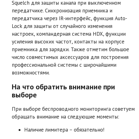
Squelch для защиты канала при выключенном
передатчике. Синхронизация приемника и
передатчика через IR-интерфейс, функция Auto-
Lock для защиты от случайного изменения
настроек, компандерная система HDX, функции
усиления высоких частот, контакты на корпусе
приемника для зарядки. Также отметим большое
число совместимых аксессуаров для построения
профессиональной системы с широчайшими
возможностями.
На что обратить внимание при
выборе
При выборе беспроводного мониторинга советуем
обращать внимание на следующие моменты:
Наличие лимитера – обязательно!