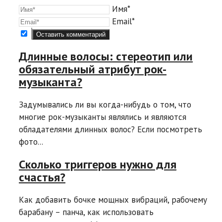
Имя*
Email*
Длинные волосы: стереотип или
обязательный атрибут рок-
музыканта?
Задумывались ли вы когда-нибудь о том, что
многие рок-музыканты являлись и являются
обладателями длинных волос? Если посмотреть
фото...
Сколько триггеров нужно для
счастья?
Как добавить бочке мощных вибраций, рабочему
барабану – панча, как использовать