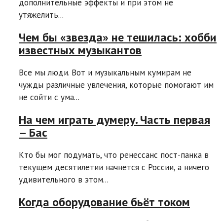
дополнительные эффекты и при этом не
утяжелить...
Чем бы «звезда» не тешилась: хобби
известных музыкантов
Все мы люди. Вот и музыкальным кумирам не
чужды различные увлечения, которые помогают им
не сойти с ума...
На чем играть думеру. Часть первая
– Бас
Кто бы мог подумать, что ренессанс пост-панка в
текущем десятилетии начнется с России, а ничего
удивительного в этом...
Когда оборудование бьёт током