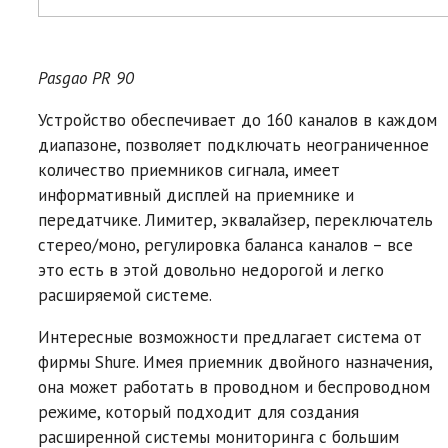
Pasgao PR 90
Устройство обеспечивает до 160 каналов в каждом
диапазоне, позволяет подключать неограниченное
количество приемников сигнала, имеет
информативный дисплей на приемнике и
передатчике. Лимитер, эквалайзер, переключатель
стерео/моно, регулировка баланса каналов – все
это есть в этой довольно недорогой и легко
расширяемой системе.
Интересные возможности предлагает система от
фирмы Shure. Имея приемник двойного назначения,
она может работать в проводном и беспроводном
режиме, который подходит для создания
расширенной системы мониторинга с большим