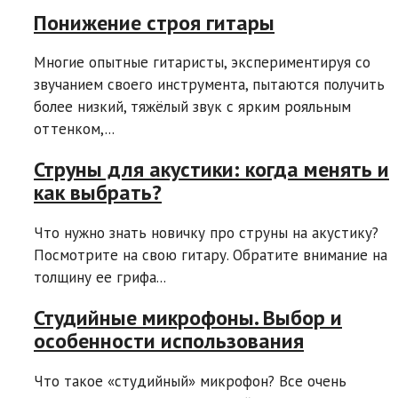
Понижение строя гитары
Многие опытные гитаристы, экспериментируя со
звучанием своего инструмента, пытаются получить
более низкий, тяжёлый звук с ярким рояльным
оттенком,...
Струны для акустики: когда менять и
как выбрать?
Что нужно знать новичку про струны на акустику?
Посмотрите на свою гитару. Обратите внимание на
толщину ее грифа...
Студийные микрофоны. Выбор и
особенности использования
Что такое «студийный» микрофон? Все очень