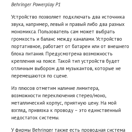
Behringer Powerplay P1
Устройство позволяет подключать два источника
звука, например, левый и правый либо два разных
мономикса. Пользователь сам может выбрать
громкость и баланс между каналами. Устройство
портативное, работает от батареи или от внешнего
блока питания. Предусмотрена возможность
крепления на поясе. Такой тип устройств будет
отличным выбором для музыкантов, которые не
перемещаются по сцене.
Из плюсов отметим наличие лимитера,
возможности переключения стерео/моно,
металлический корпус, приятную цену. На мой
взгляд, привязка к проводу – это единственный
недостаток системы.
У фирмы Behringer также есть проводная система