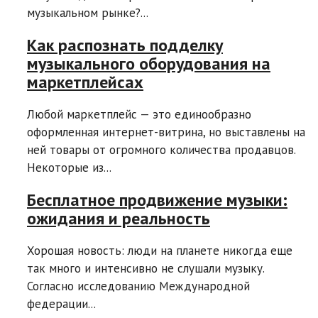
музыкальном рынке?...
Как распознать подделку
музыкального оборудования на
маркетплейсах
Любой маркетплейс — это единообразно
оформленная интернет-витрина, но выставлены на
ней товары от огромного количества продавцов.
Некоторые из...
Бесплатное продвижение музыки:
ожидания и реальность
Хорошая новость: люди на планете никогда еще
так много и интенсивно не слушали музыку.
Согласно исследованию Международной
федерации...