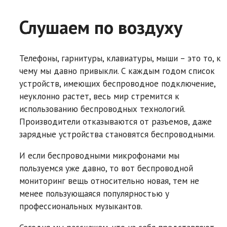
Слушаем по воздуху
Телефоны, гарнитуры, клавиатуры, мыши – это то, к
чему мы давно привыкли. С каждым годом список
устройств, имеющих беспроводное подключение,
неуклонно растет, весь мир стремится к
использованию беспроводных технологий.
Производители отказываются от разъемов, даже
зарядные устройства становятся беспроводными.
И если беспроводными микрофонами мы
пользуемся уже давно, то вот беспроводной
мониторинг вещь относительно новая, тем не
менее пользующаяся популярностью у
профессиональных музыкантов.