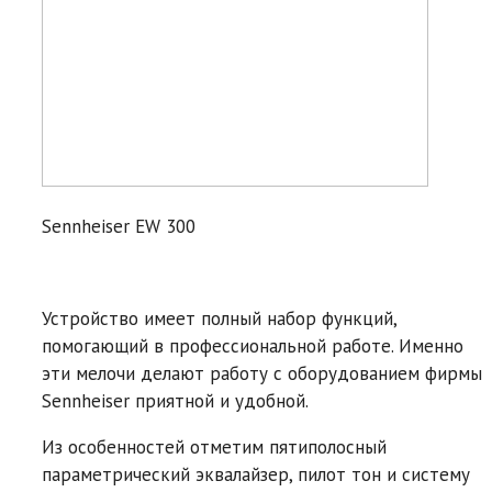
Sennheiser EW 300
Устройство имеет полный набор функций,
помогающий в профессиональной работе. Именно
эти мелочи делают работу с оборудованием фирмы
Sennheiser приятной и удобной.
Из особенностей отметим пятиполосный
параметрический эквалайзер, пилот тон и систему