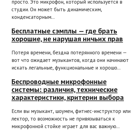
просто. Это микрофон, который используется в
студии. Он может быть динамическим,
конденсаторным...
Бесплатные сэмплы — где брать
хорошие, не нарушая ничьих прав
Потеря времени, бездна потерянного времени —
вот что ожидает музыкантов, когда они начинают
искать легальные, функциональные и хорошо...
Беспроводные микрофонные
системы: различия, технические
характеристики, критерии выбора
Если вы музыкант, шоумен, фитнес-инструктор или
лектор, то возможность не привязываться к
микрофонной стойке играет для вас важную...