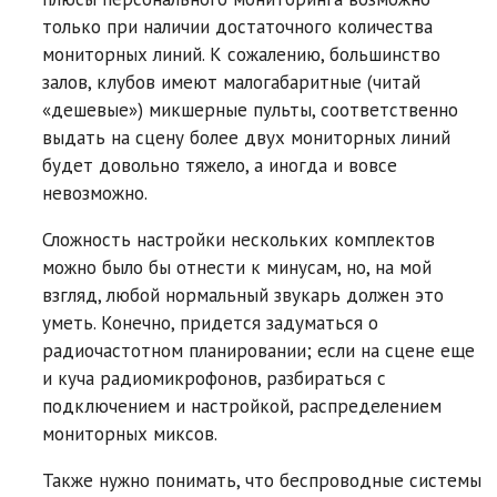
только при наличии достаточного количества
мониторных линий. К сожалению, большинство
залов, клубов имеют малогабаритные (читай
«дешевые») микшерные пульты, соответственно
выдать на сцену более двух мониторных линий
будет довольно тяжело, а иногда и вовсе
невозможно.
Сложность настройки нескольких комплектов
можно было бы отнести к минусам, но, на мой
взгляд, любой нормальный звукарь должен это
уметь. Конечно, придется задуматься о
радиочастотном планировании; если на сцене еще
и куча радиомикрофонов, разбираться с
подключением и настройкой, распределением
мониторных миксов.
Также нужно понимать, что беспроводные системы