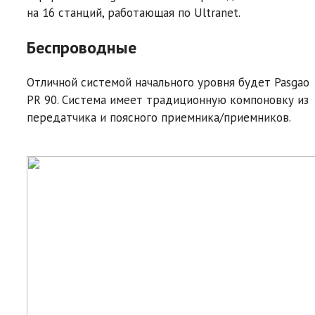
на 16 станций, работающая по Ultranet.
Беспроводные
Отличной системой начального уровня будет Pasgao
PR 90. Система имеет традиционную компоновку из
передатчика и поясного приемника/приемников.