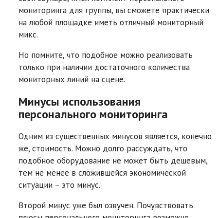
мониторинга для группы, вы сможете практически
на любой площадке иметь отличный мониторный
микс.
Но помните, что подобное можно реализовать
только при наличии достаточного количества
мониторных линий на сцене.
Минусы использования
персонального мониторинга
Одним из существенных минусов является, конечно
же, стоимость. Можно долго рассуждать, что
подобное оборудование не может быть дешевым,
тем не менее в сложившейся экономической
ситуации – это минус.
Второй минус уже был озвучен. Почувствовать
плюсы персонального мониторинга возможно