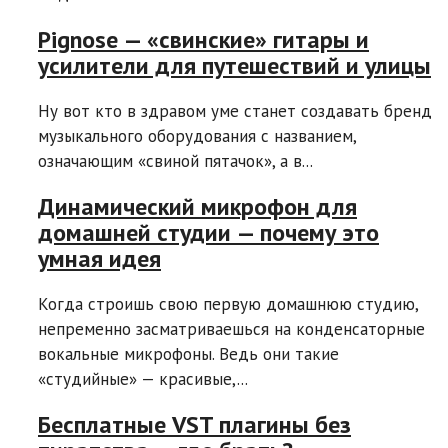
Pignose — «свинские» гитары и
усилители для путешествий и улицы
Ну вот кто в здравом уме станет создавать бренд
музыкального оборудования с названием,
означающим «свиной пятачок», а в...
Динамический микрофон для
домашней студии — почему это
умная идея
Когда строишь свою первую домашнюю студию,
непременно засматриваешься на конденсаторные
вокальные микрофоны. Ведь они такие
«студийные» — красивые,...
Бесплатные VST плагины без