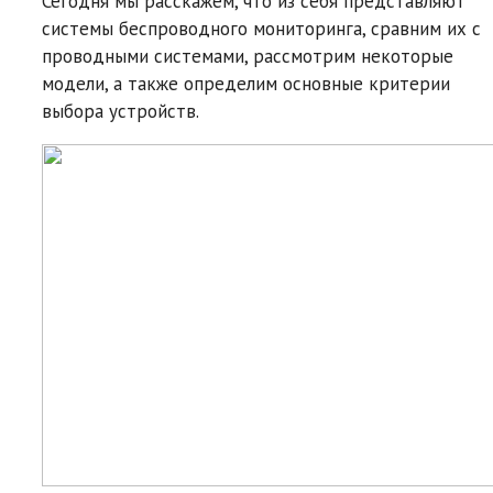
Сегодня мы расскажем, что из себя представляют
системы беспроводного мониторинга, сравним их с
проводными системами, рассмотрим некоторые
модели, а также определим основные критерии
выбора устройств.