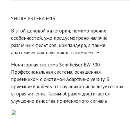
SHURE P3TERA M16
В этой ценовой категории, помимо прочих
особенностей, уже предусмотрено наличие
различных фильтров, компандера, а также
анатомических наушников в комплекте.
Мониторная система Sennheiser EW 300.
Профессиональная система, оснащенная
приемником с системой Adaptive-diversity. В
приемнике кабель от наушников используется как
вторая антенна. Таким образом достигается
улучшение качества применяемого сигнала.