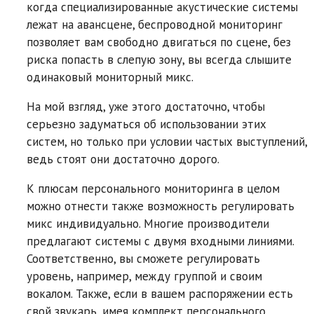
когда специализированные акустические системы
лежат на авансцене, беспроводной мониторинг
позволяет вам свободно двигаться по сцене, без
риска попасть в слепую зону, вы всегда слышите
одинаковый мониторный микс.
На мой взгляд, уже этого достаточно, чтобы
серьезно задуматься об использовании этих
систем, но только при условии частых выступлений,
ведь стоят они достаточно дорого.
К плюсам персонального мониторинга в целом
можно отнести также возможность регулировать
микс индивидуально. Многие производители
предлагают системы с двумя входными линиями.
Соответственно, вы сможете регулировать
уровень, например, между группой и своим
вокалом. Также, если в вашем распоряжении есть
свой звукарь, имея комплект персонального