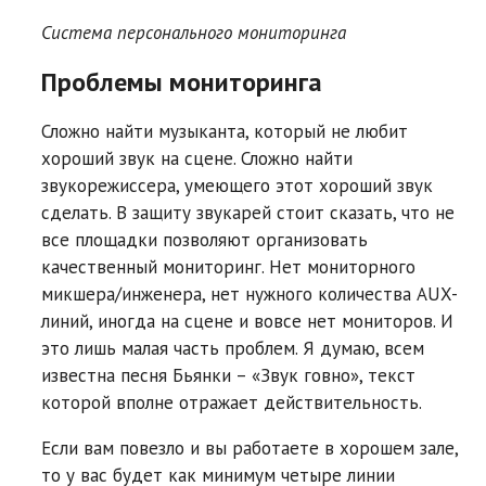
Система персонального мониторинга
Проблемы мониторинга
Сложно найти музыканта, который не любит
хороший звук на сцене. Сложно найти
звукорежиссера, умеющего этот хороший звук
сделать. В защиту звукарей стоит сказать, что не
все площадки позволяют организовать
качественный мониторинг. Нет мониторного
микшера/инженера, нет нужного количества AUX-
линий, иногда на сцене и вовсе нет мониторов. И
это лишь малая часть проблем. Я думаю, всем
известна песня Бьянки – «Звук говно», текст
которой вполне отражает действительность.
Если вам повезло и вы работаете в хорошем зале,
то у вас будет как минимум четыре линии