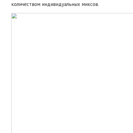
количеством индивидуальных миксов.