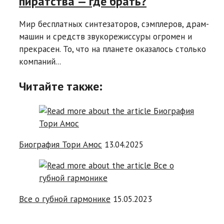
пиратства — где брать?
Мир бесплатных синтезаторов, сэмплеров, драм-
машин и средств звукорежиссуры огромен и
прекрасен. То, что на планете оказалось столько
компаний...
Читайте также:
Биография Тори Амос
13.04.2025
Все о губной гармонике
15.05.2023