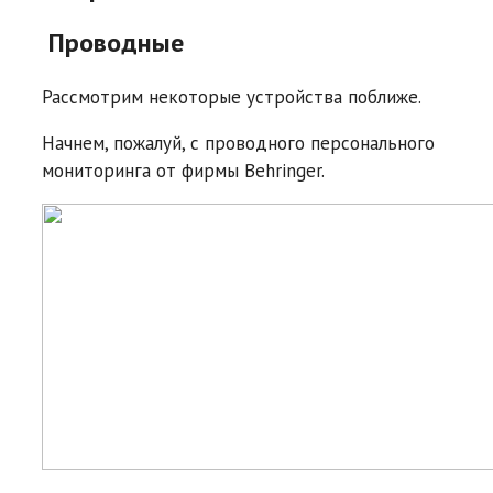
Проводные
Рассмотрим некоторые устройства поближе.
Начнем, пожалуй, с проводного персонального
мониторинга от фирмы Behringer.