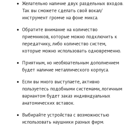
Желательно наличие двух раздельных входов.
Так вы сможете сделать свой вокал/
инструмент громче на фоне микса.
Обратите внимание на количество
приемников, которые можно подключить к
передатчику, либо количество систем,
которые можно использовать одновременно.
Приятным, но необязательным дополнением
будет наличие металлического корпуса.
Если вы много выступаете, активно
пользуетесь подобными системами, логичным
вариантом будет заказ индивидуальных
анатомических вставок.
Выбирайте устройства с возможностью
использовать наушники разных фирм.