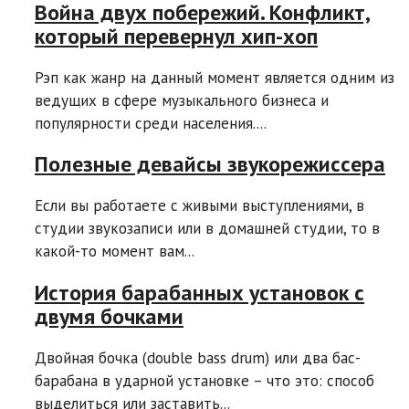
Война двух побережий. Конфликт,
который перевернул хип-хоп
Рэп как жанр на данный момент является одним из
ведущих в сфере музыкального бизнеса и
популярности среди населения....
Полезные девайсы звукорежиссера
Если вы работаете с живыми выступлениями, в
студии звукозаписи или в домашней студии, то в
какой-то момент вам...
История барабанных установок с
двумя бочками
Двойная бочка (double bass drum) или два бас-
барабана в ударной установке – что это: способ
выделиться или заставить...