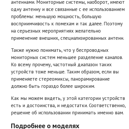
антеннами. Мониторные системы, наоборот, имеют
одну антенну и все связанные с ее использованием
проблемы: меньшую мощность, большую
восприимчивость к помехам и так далее. Поэтому
на серьезных мероприятиях желательно
применение внешних, специализированных антенн.
Также нужно понимать, что у беспроводных
мониторных систем меньшее разделение каналов.
Ко всему прочему, частотный диапазон таких
устройств тоже меньше. Таким образом, если вы
применяете стереомиксы, панорамирование
должно быть гораздо более широким.
Как мы можем видеть, у этой категории устройств
есть и достоинства, и недостатки. Соответственно,
решение об использовании принимать именно вам.
Подробнее о моделях