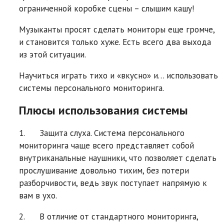
ограниченной коробке сцены – слышим кашу!
Музыканты просят сделать мониторы еще громче,
и становится только хуже. Есть всего два выхода
из этой ситуации.
Научиться играть тихо и «вкусно» и… использовать
системы персонального мониторинга.
Плюсы использования системы
1. Защита слуха. Система персонального
мониторинга чаще всего представляет собой
внутриканальные наушники, что позволяет сделать
прослушивание довольно тихим, без потери
разборчивости, ведь звук поступает напрямую к
вам в ухо.
2. В отличие от стандартного мониторинга,