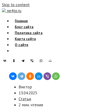
Skip to content
ne4to.ru
Главная
Блог сайта
Политика сайта
Карта сайта
О сайте
Виктор
13.04.2025
Статьи
2 мин. чтения