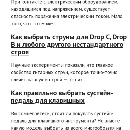
При контакте с электрическим оборудованием,
находящимся под напряжением, существует
опасность поражения электрическим током. Мало
того, что это может...
Как выбрать струны для Drop C, Drop
B и любого другого нестандартного
строя
Научные эксперименты показали, что главное
свойство гитарных струн, которое точно-точно
влияет на звук и строй — это их...
Как правильно выбрать сустейн-
педаль для клавишных
Вы сомневаетесь, стоит ли покупать сустейн-
педаль для клавишного инструмента? Не знаете
какую модель выбрать из всего многообразия на