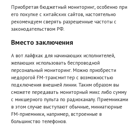
Приобретая бюджетный мониторинг, особенно при
его покупке с китайских сайтов, настоятельно
рекомендуем сверять разрешенные частоты с
законодательством РФ.
Вместо заключения
А вот лайфхак для начинающих исполнителей,
желающих использовать беспроводной
персональный мониторинг. Можно приобрести
недорогой FM-трансмиттер с возможностью
подключения внешней линии. Таким образом вы
сможете передавать мониторный микс либо сумму
с микшерного пульта по радиоканалу. Приемниками
в этом случае выступают обычные, миниатюрные
FM-приемники, например, встроенные в
большинство телефонов.