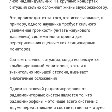
либо индивидуальных. На крупных концертах
ситуация сильно осложняет жизнь звукорежиссеру.
Это происходит из-за того, что использование, к
примеру, одного наушника требует сильного
увеличения громкости (читать «звукового
давления») системы мониторинга для
перекрикивания сценических стационарных
мониторов.
Соответственно, ситуация, когда используется
комбинированный мониторинг, хоть и в
значительно меньшей степени, вызывает
аналогичные осложнения.
Одним из отличий радиомикрофонов от
радиомониторных систем является то, что
радиомикрофоны – это чаще всего системы с
двумя передатчиками и соответственно – двумя