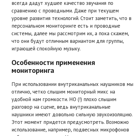
всегда дадут худшее качество звучания по
сравнению с проводными. Даже при текущем
уровне развития технологий. Стоит заметить, что в
персональном мониторинге есть и проводные
системы, далее мы рассмотрим их, а пока скажем,
что они будут отличным вариантом для группы,
играющей спокойную музыку.
Особенности применения
мониторинга
При использовании внутриканальных наушников мы
отлично, четко слышим мониторный микс на
удобной нам громкости. НО (!) плохо слышим
разговор на сцене, ведь внутриканальные
наушники имеют довольно сильную звукоизоляцию.
Этот момент придется предусмотреть. Возможно
использование, например, подвесных микрофонов