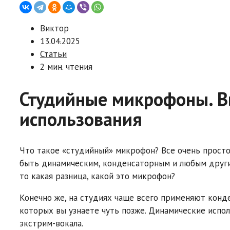
Виктор
13.04.2025
Статьи
2 мин. чтения
Студийные микрофоны. В
использования
Что такое «студийный» микрофон? Все очень просто
быть динамическим, конденсаторным и любым другим
то какая разница, какой это микрофон?
Конечно же, на студиях чаще всего применяют конд
которых вы узнаете чуть позже. Динамические испол
экстрим-вокала.