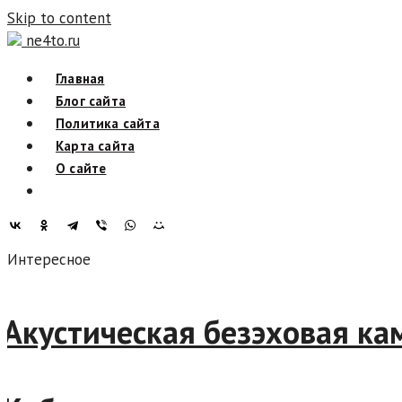
Skip to content
ne4to.ru
Главная
Блог сайта
Политика сайта
Карта сайта
О сайте
Интересное
Акустическая безэховая ка