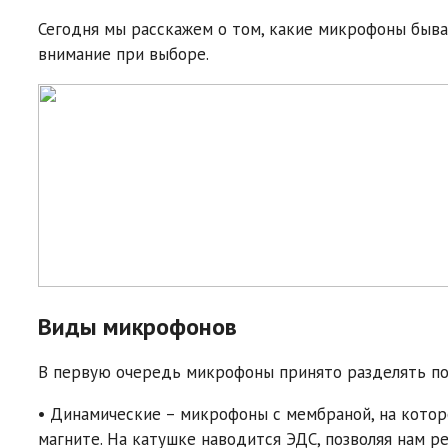
Сегодня мы расскажем о том, какие микрофоны быва
внимание при выборе.
Виды микрофонов
В первую очередь микрофоны принято разделять по
• Динамические – микрофоны с мембраной, на кото
магните. На катушке наводится ЭДС, позволяя нам р