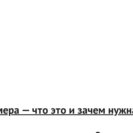
мера — что это и зачем нужн