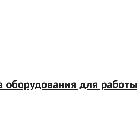
а оборудования для работы