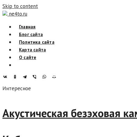
Skip to content
ne4to.ru
Главная
Блог сайта
Политика сайта
Карта сайта
О сайте
Интересное
Акустическая безэховая ка