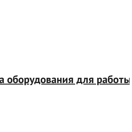
а оборудования для работы