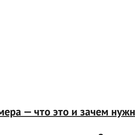
мера — что это и зачем нуж