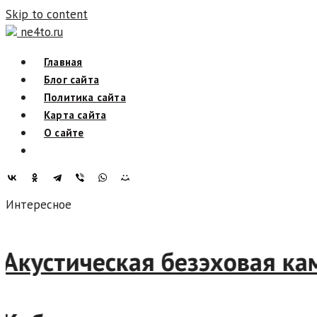
Skip to content
ne4to.ru
Главная
Блог сайта
Политика сайта
Карта сайта
О сайте
Интересное
Акустическая безэховая ка