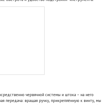
посредственно червячной системы и штока – на него
вая передача: вращая ручку, прикреплённую к винту, мы