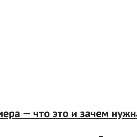
мера — что это и зачем нужн