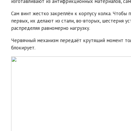
изготавливают из антифрикционных материалов, сам
Сам винт жестко закреплён к корпусу колка. Чтобы 
первых, их делают из стали, во-вторых, шестерня ус
распределяя равномерно нагрузку.
Червячный механизм передаёт крутящий момент толь
блокирует.