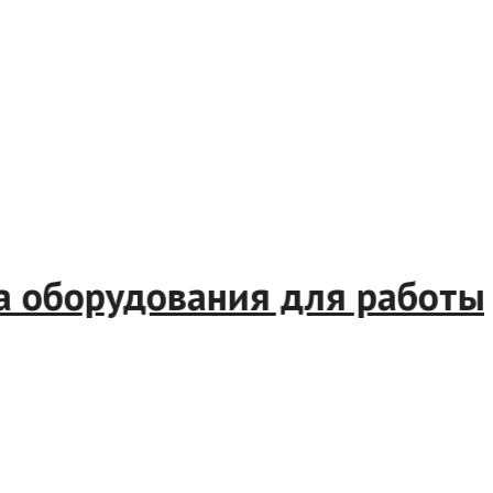
а оборудования для работы